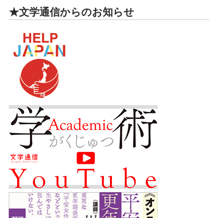
★文学通信からのお知らせ