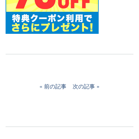
前の記事
次の記事