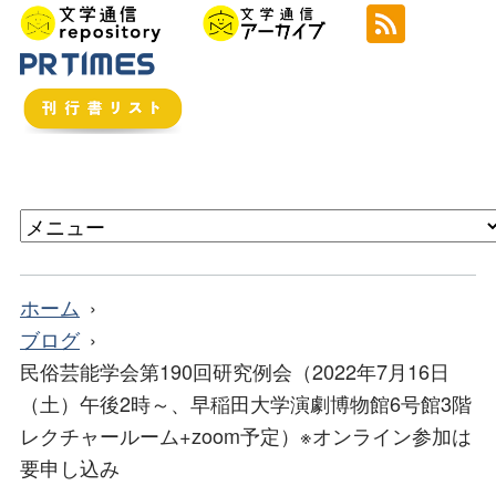
ホーム
ブログ
民俗芸能学会第190回研究例会（2022年7月16日
（土）午後2時～、早稲田大学演劇博物館6号館3階
レクチャールーム+zoom予定）※オンライン参加は
要申し込み