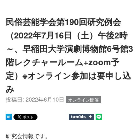
民俗芸能学会第190回研究例会
（2022年7月16日（土）午後2時
～、早稲田大学演劇博物館6号館3
階レクチャールーム+zoom予
定）※オンライン参加は要申し込
み
投稿日:
2022年6月10日
オンライン開催
研究会情報です。