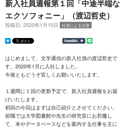
新入社員週報第１回「中途半端な
エクソフォニー」（渡辺哲史）
投稿日:
2020年1月10日
社員による文章
はじめまして、文学通信の新入社員の渡辺哲史で
す。2020年1月に入社しました。
今後ともどうぞ宜しくお願いいたします。
１週間に１回の更新予定で、新入社員週報をお届
けいたします。
初回の今回はまずは自己紹介とさせてください。
前職では大学図書館や先生の研究室にお邪魔し
て、本やデータベースなどを案内する仕事を主に