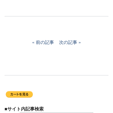
前の記事
次の記事
■サイト内記事検索