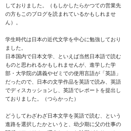
しておりました。（もしかしたらかつての営業先
の方もこのブログを読まれているかもしれませ
ん）。
学生時代は日本の近代文学を中心に勉強しており
ました。
日本国内で日本文学、といえば当然日本語で読む
ものと思われるかもしれませんが、進学した学
部・大学院の講義やゼミでの使用言語が「英語」
だったので、日本の文学作品を英語で読み、英語
でディスカッションし、英語でレポートを提出し
ておりました。（つらかった）
どうしてわざわざ日本文学を英語で読む、という
進路を選択したかというと、幼少期に父の仕事の