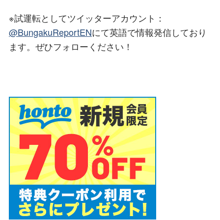
※試運転としてツイッターアカウント：
@BungakuReportEN
にて英語で情報発信しており
ます。ぜひフォローください！